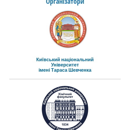
Організатори
Київський національний
Університет
імені Тараса Шевченка